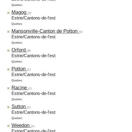
Quebec
Magog
(3)
Estrie/Cantons-de-l'est
Quebec
Mansonville-Canton de Potton
(2)
Estrie/Cantons-de-l'est
Quebec
Orford
(6)
Estrie/Cantons-de-l'est
Quebec
Potton
(1)
Estrie/Cantons-de-l'est
Quebec
Racine
(1)
Estrie/Cantons-de-l'est
Quebec
Sutton
(1)
Estrie/Cantons-de-l'est
Quebec
Weedon
(1)
Estrie/Cantons-de-l'est