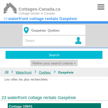
Cottages-Canada.ca
Cottage rentals in Canada
waterfront cottage rentals Gaspésie
23
Search
Refine your search criteria
+
All
Waterfront
Québec
Gaspésie
Les villes les plus recherchées.
23 waterfront cottage rentals Gaspésie
Cottage 10641